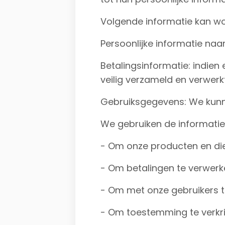
Volgende informatie kan w
Persoonlijke informatie na
Betalingsinformatie: indien
veilig verzameld en verwerk
Gebruiksgegevens: We kunn
We gebruiken de informatie
- Om onze producten en die
- Om betalingen te verwerke
- Om met onze gebruikers 
- Om toestemming te verkr