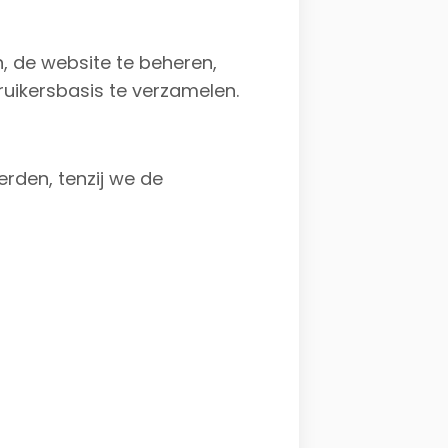
, de website te beheren,
uikersbasis te verzamelen.
rden, tenzij we de