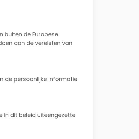
n buiten de Europese
doen aan de vereisten van
 de persoonlijke informatie
in dit beleid uiteengezette