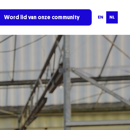
EN
NL
Word lid van onze community