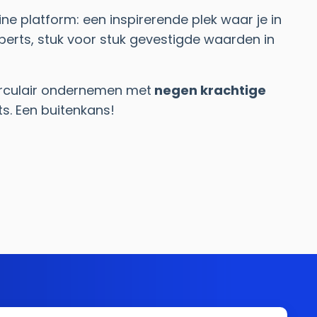
ne platform: een inspirerende plek waar je in
erts, stuk voor stuk gevestigde waarden in
circulair ondernemen met
negen krachtige
. Een buitenkans!