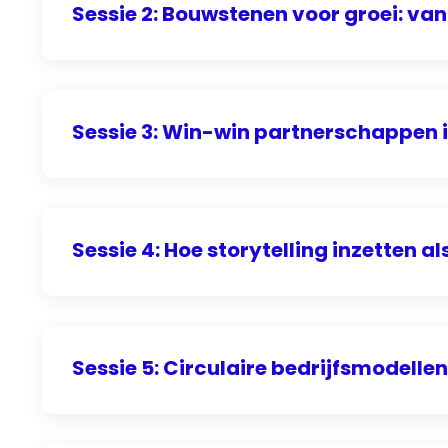
Sessie 2: Bouwstenen voor groei: van
Sessie 3: Win-win partnerschappen i
Sessie 4: Hoe storytelling inzetten a
Sessie 5: Circulaire bedrijfsmodellen