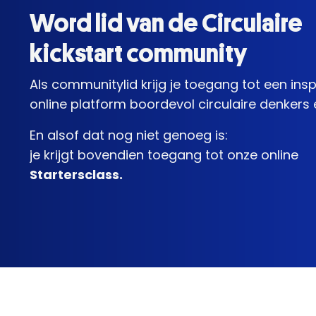
Word lid van de Circulaire
kickstart community
Als communitylid krijg je toegang tot een ins
online platform boordevol circulaire denkers
En alsof dat nog niet genoeg is:
je krijgt bovendien toegang tot onze online
Startersclass.