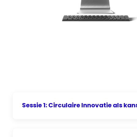
Sessie 1: Circulaire Innovatie als kans